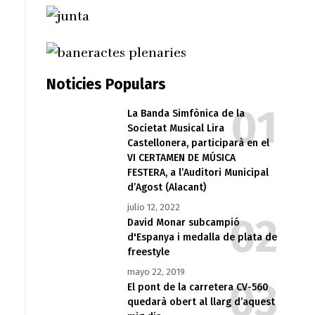
Noticies Populars
La Banda Simfònica de la
Societat Musical Lira
Castellonera, participarà en el
VI CERTAMEN DE MÚSICA
FESTERA, a l’Auditori Municipal
d’Agost (Alacant)
julio 12, 2022
David Monar subcampió
d'Espanya i medalla de plata de
freestyle
mayo 22, 2019
El pont de la carretera CV-560
quedarà obert al llarg d’aquest