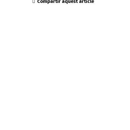
Compartir aquest article