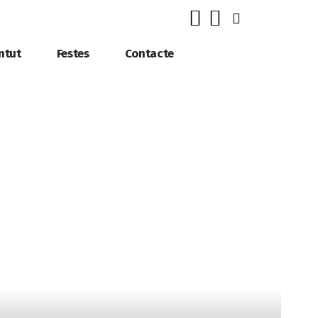
ntut
Festes
Contacte