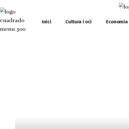
Inici
Cultura i oci
Economia