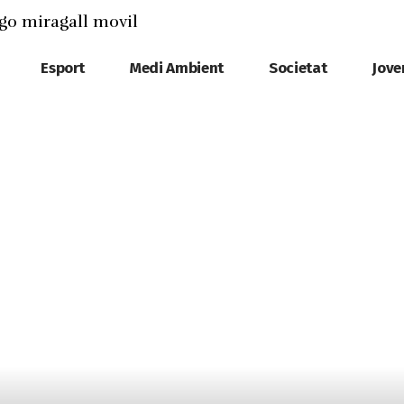
Esport
Medi Ambient
Societat
Jove