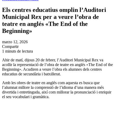
Els centres educatius omplin l’Auditori
Municipal Rex per a veure l’obra de
teatre en anglés «The End of the
Beginning»
marzo 12, 2026
Compartir
1 minuts de lectura
Ahir de matí, dijous 20 de febrer, l’Auditori Municipal Rex va
acollir la representació de l’obra de teatre en anglés «The End of the
Beginning». Acudiren a veure l’obra els alumnes dels centres
educatius de secundària i batxillerat.
Amb les obres de teatre en anglés com aquesta es busca que
l’alumnat millore la comprensió de l’idioma d’una manera més
divertida i entretinguda, així com millorar la pronunciació i enriquir
el seu vocabulari i gramàtica.